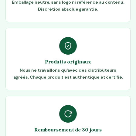
Emballage neutre, sans logo ni référence au contenu.
Discrétion absolue garantie.
Produits originaux
Nous ne travaillons qu'avec des distributeurs
agréés. Chaque produit est authentique et certifié.
Remboursement de 30 jours