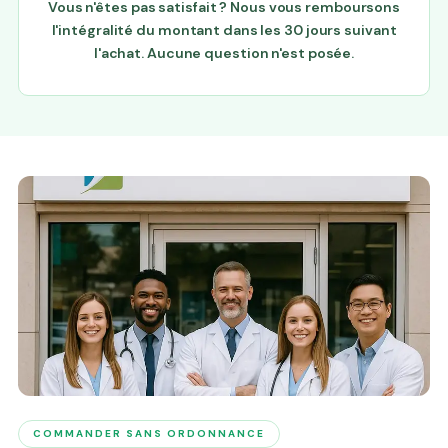
Vous n'êtes pas satisfait ? Nous vous remboursons
l'intégralité du montant dans les 30 jours suivant
l'achat. Aucune question n'est posée.
COMMANDER SANS ORDONNANCE