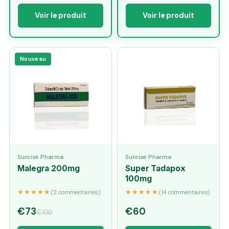
Voir le produit
Voir le produit
Nouveau
Sunrise Pharma
Sunrise Pharma
Malegra 200mg
Super Tadapox
100mg
★★★★★
★★★★★
(2 commentaires)
(14 commentaires)
€73
€60
€100