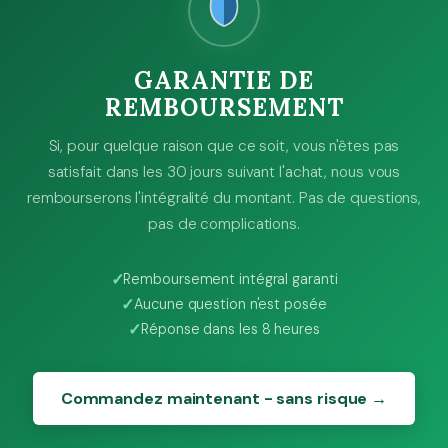
GARANTIE DE
REMBOURSEMENT
Si, pour quelque raison que ce soit, vous n'êtes pas
satisfait dans les 30 jours suivant l'achat, nous vous
rembourserons l'intégralité du montant. Pas de questions,
pas de complications.
Remboursement intégral garanti
Aucune question n'est posée
Réponse dans les 8 heures
Commandez maintenant - sans risque →