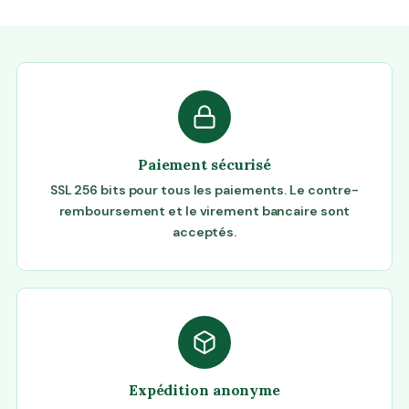
Paiement sécurisé
SSL 256 bits pour tous les paiements. Le contre-
remboursement et le virement bancaire sont
acceptés.
Expédition anonyme