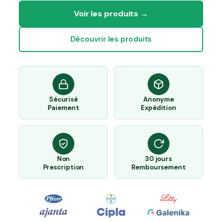
Voir les produits →
Découvrir les produits
Sécurisé
Anonyme
Paiement
Expédition
Non
30 jours
Prescription
Remboursement