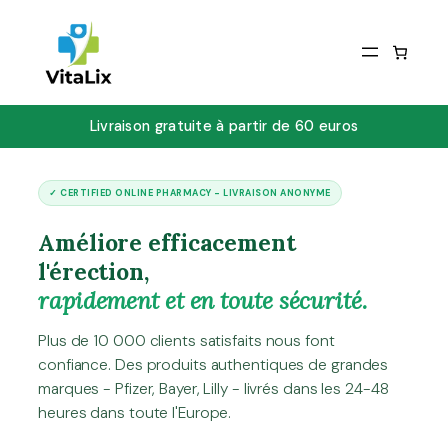
Livraison gratuite à partir de 60 euros
✓ CERTIFIED ONLINE PHARMACY - LIVRAISON ANONYME
Améliore efficacement
l'érection,
rapidement et en toute sécurité.
Plus de 10 000 clients satisfaits nous font
confiance. Des produits authentiques de grandes
marques - Pfizer, Bayer, Lilly - livrés dans les 24-48
heures dans toute l'Europe.