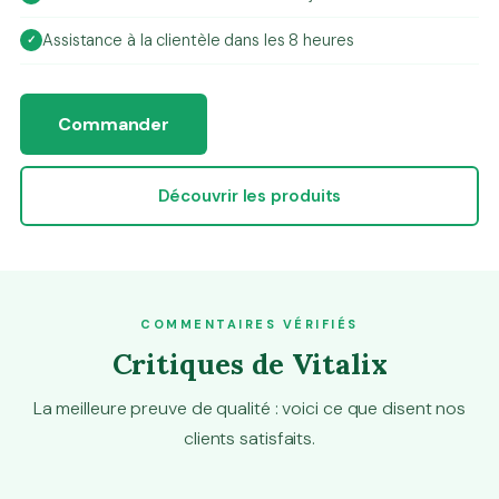
Assistance à la clientèle dans les 8 heures
Commander
Découvrir les produits
COMMENTAIRES VÉRIFIÉS
Critiques de Vitalix
La meilleure preuve de qualité : voici ce que disent nos
clients satisfaits.