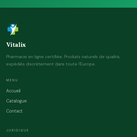
Vitalix
Pharmacie en ligne certifiée. Produits naturels de qualité,
expédiés discrètement dans toute l'Europe.
MENU
Accueil
Catalogue
Contact
JURIDIQUE