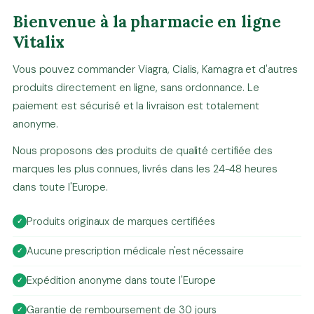
Bienvenue à la pharmacie en ligne
Vitalix
Vous pouvez commander Viagra, Cialis, Kamagra et d'autres
produits directement en ligne, sans ordonnance. Le
paiement est sécurisé et la livraison est totalement
anonyme.
Nous proposons des produits de qualité certifiée des
marques les plus connues, livrés dans les 24-48 heures
dans toute l'Europe.
Produits originaux de marques certifiées
Aucune prescription médicale n'est nécessaire
Expédition anonyme dans toute l'Europe
Garantie de remboursement de 30 jours