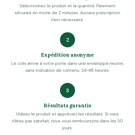
Sélectionnez le produit et la quantité. Paiement
sécurisé en moins de 2 minutes. Aucune prescription
n'est nécessaire.
2
Expédition anonyme
Le colis arrive à votre porte dans une enveloppe neutre,
sans indication de contenu. 24-48 heures.
3
Résultats garantis
Utilisez le produit et appréciez les résultats. Si vous
n'êtes pas satisfait, nous vous remboursons dans les 30
jours.