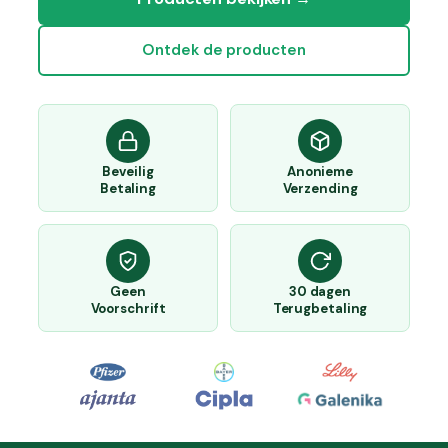
Ontdek de producten
Beveilig
Anonieme
Betaling
Verzending
Geen
30 dagen
Voorschrift
Terugbetaling