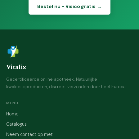
Bestel nu - Risico gratis →
Vitalix
Gecertificeerde online apotheek. Natuurlijke
kwaliteitsproducten, discreet verzonden door heel Europa.
MENU
Home
Catalogus
Neem contact op met