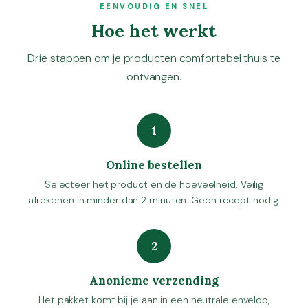
EENVOUDIG EN SNEL
Hoe het werkt
Drie stappen om je producten comfortabel thuis te
ontvangen.
1
Online bestellen
Selecteer het product en de hoeveelheid. Veilig
afrekenen in minder dan 2 minuten. Geen recept nodig.
2
Anonieme verzending
Het pakket komt bij je aan in een neutrale envelop,