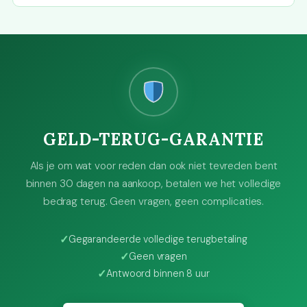
GELD-TERUG-GARANTIE
Als je om wat voor reden dan ook niet tevreden bent
binnen 30 dagen na aankoop, betalen we het volledige
bedrag terug. Geen vragen, geen complicaties.
Gegarandeerde volledige terugbetaling
Geen vragen
Antwoord binnen 8 uur