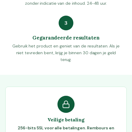
zonder indicatie van de inhoud. 24-48 uur.
3
Gegarandeerde resultaten
Gebruik het product en geniet van de resultaten. Als je
niet tevreden bent, krijg je binnen 30 dagen je geld
terug.
Veilige betaling
256-bits SSL voor alle betalingen. Rembours en