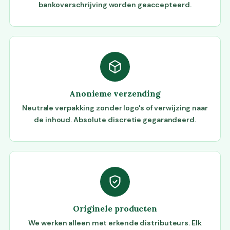
bankoverschrijving worden geaccepteerd.
Anonieme verzending
Neutrale verpakking zonder logo's of verwijzing naar
de inhoud. Absolute discretie gegarandeerd.
Originele producten
We werken alleen met erkende distributeurs. Elk