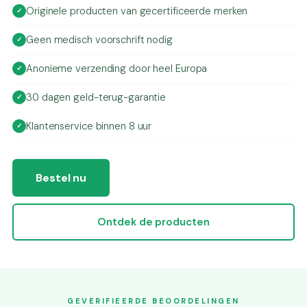
Originele producten van gecertificeerde merken
Geen medisch voorschrift nodig
Anonieme verzending door heel Europa
30 dagen geld-terug-garantie
Klantenservice binnen 8 uur
Bestel nu
Ontdek de producten
GEVERIFIEERDE BEOORDELINGEN