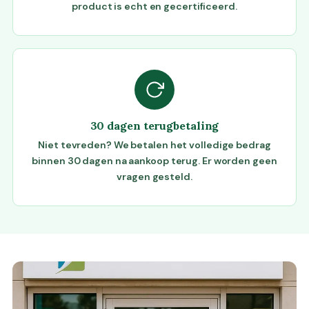
product is echt en gecertificeerd.
30 dagen terugbetaling
Niet tevreden? We betalen het volledige bedrag
binnen 30 dagen na aankoop terug. Er worden geen
vragen gesteld.