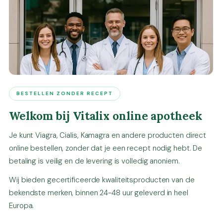
BESTELLEN ZONDER RECEPT
Welkom bij Vitalix online apotheek
Je kunt Viagra, Cialis, Kamagra en andere producten direct
online bestellen, zonder dat je een recept nodig hebt. De
betaling is veilig en de levering is volledig anoniem.
Wij bieden gecertificeerde kwaliteitsproducten van de
bekendste merken, binnen 24-48 uur geleverd in heel
Europa.