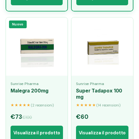
Nuovo
Sunrise Pharma
Sunrise Pharma
Malegra 200mg
Super Tadapox 100
mg
★★★★★
★★★★★
(2 recensioni)
(14 recensioni)
€73
€60
€100
Visualizza il prodotto
Visualizza il prodotto