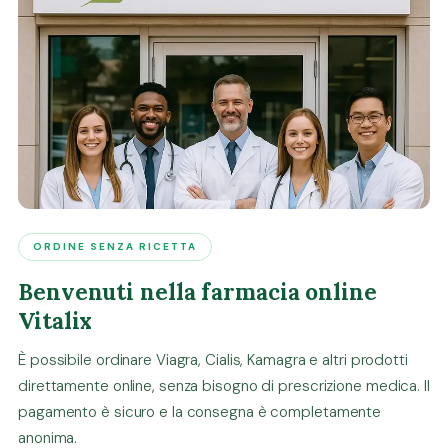
ORDINE SENZA RICETTA
Benvenuti nella farmacia online
Vitalix
È possibile ordinare Viagra, Cialis, Kamagra e altri prodotti
direttamente online, senza bisogno di prescrizione medica. Il
pagamento è sicuro e la consegna è completamente
anonima.