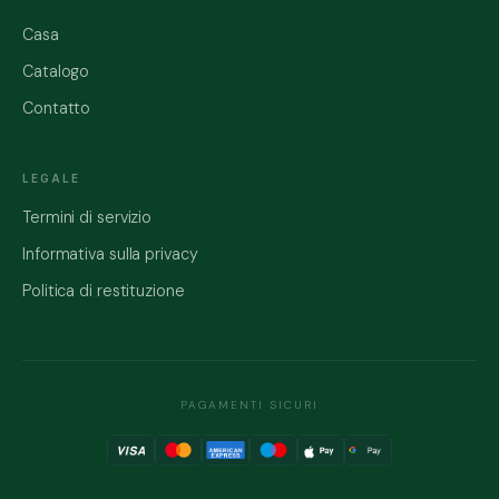
Casa
Catalogo
Contatto
LEGALE
Termini di servizio
Informativa sulla privacy
Politica di restituzione
PAGAMENTI SICURI