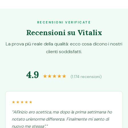
RECENSIONI VERIFICATE
Recensioni su Vitalix
La prova più reale della qualità: ecco cosa dicono i nostri
clienti soddisfatti.
4.9
★★★★★
(1.174 recensioni)
★★★★★
“All'inizio ero scettica, ma dopo la prima settimana ho
notato un'enorme differenza. Finalmente mi sento di
nuovo me stessa”.”