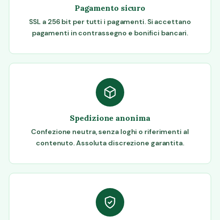
Pagamento sicuro
SSL a 256 bit per tutti i pagamenti. Si accettano
pagamenti in contrassegno e bonifici bancari.
Spedizione anonima
Confezione neutra, senza loghi o riferimenti al
contenuto. Assoluta discrezione garantita.