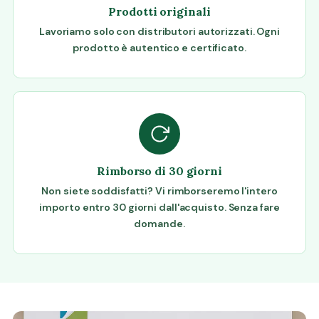
Prodotti originali
Lavoriamo solo con distributori autorizzati. Ogni
prodotto è autentico e certificato.
Rimborso di 30 giorni
Non siete soddisfatti? Vi rimborseremo l'intero
importo entro 30 giorni dall'acquisto. Senza fare
domande.