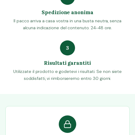
Spedizione anonima
Il pacco arriva a casa vostra in una busta neutra, senza
alcuna indicazione del contenuto. 24-48 ore.
3
Risultati garantiti
Utilizzate il prodotto e godetevi i risultati. Se non siete
soddisfatti, vi rimborseremo entro 30 giorni.