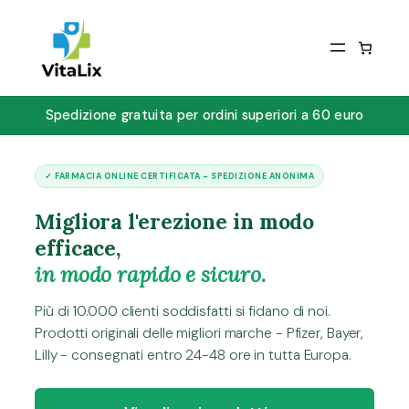
Spedizione gratuita per ordini superiori a 60 euro
✓ FARMACIA ONLINE CERTIFICATA - SPEDIZIONE ANONIMA
Migliora l'erezione in modo
efficace,
in modo rapido e sicuro.
Più di 10.000 clienti soddisfatti si fidano di noi.
Prodotti originali delle migliori marche - Pfizer, Bayer,
Lilly - consegnati entro 24-48 ore in tutta Europa.