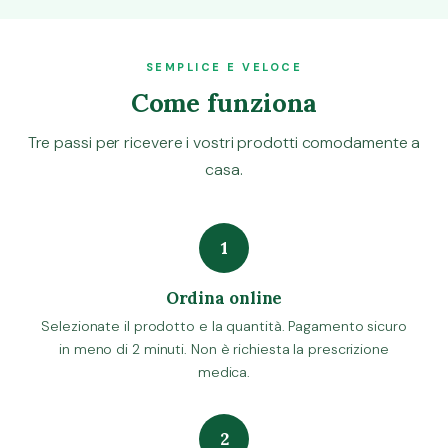
SEMPLICE E VELOCE
Come funziona
Tre passi per ricevere i vostri prodotti comodamente a
casa.
1
Ordina online
Selezionate il prodotto e la quantità. Pagamento sicuro
in meno di 2 minuti. Non è richiesta la prescrizione
medica.
2