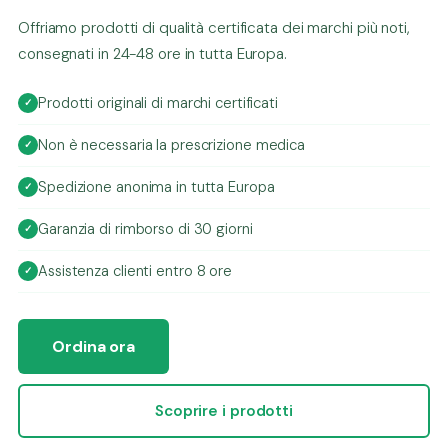
Offriamo prodotti di qualità certificata dei marchi più noti,
consegnati in 24-48 ore in tutta Europa.
Prodotti originali di marchi certificati
Non è necessaria la prescrizione medica
Spedizione anonima in tutta Europa
Garanzia di rimborso di 30 giorni
Assistenza clienti entro 8 ore
Ordina ora
Scoprire i prodotti