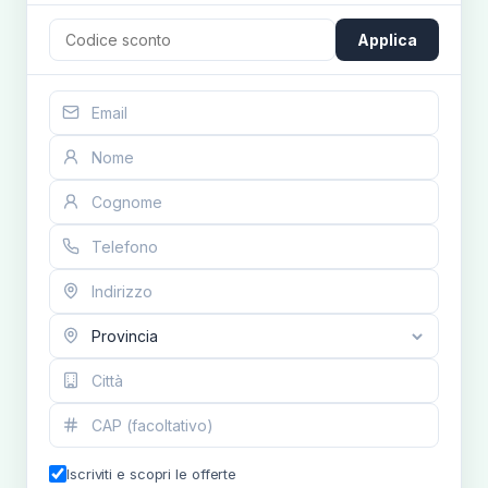
Applica
Iscriviti e scopri le offerte