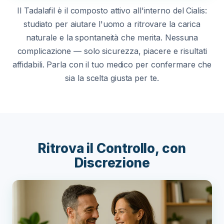
Il Tadalafil è il composto attivo all'interno del Cialis:
studiato per aiutare l'uomo a ritrovare la carica
naturale e la spontaneità che merita. Nessuna
complicazione — solo sicurezza, piacere e risultati
affidabili. Parla con il tuo medico per confermare che
sia la scelta giusta per te.
Ritrova il Controllo, con
Discrezione