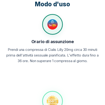
Modo d'uso
Orario di assunzione
Prendi una compressa di Cialis Lilly 20mg circa 30 minuti
prima dell'attività sessuale pianificata. L'effetto dura fino a
36 ore. Non superare 1 compressa al giorno.