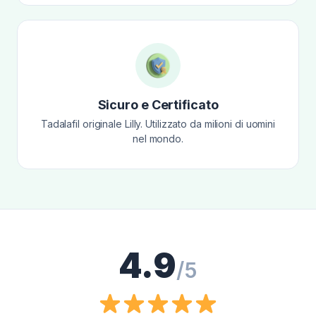
Sicuro e Certificato
Tadalafil originale Lilly. Utilizzato da milioni di uomini
nel mondo.
4.9
/5