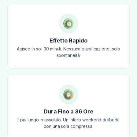
Effetto Rapido
Agisce in soli 30 minuti. Nessuna pianificazione, solo
spontaneità.
Dura Fino a 36 Ore
Il più lungo in assoluto. Un intero weekend di libertà
con una sola compressa.