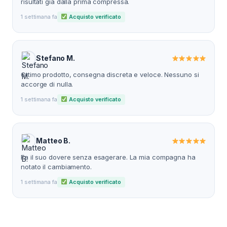
risultati già dalla prima compressa.
1 settimana fa
Acquisto verificato
Stefano M.
Ottimo prodotto, consegna discreta e veloce. Nessuno si
accorge di nulla.
1 settimana fa
Acquisto verificato
Matteo B.
Fa il suo dovere senza esagerare. La mia compagna ha
notato il cambiamento.
1 settimana fa
Acquisto verificato