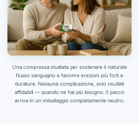
Una compressa studiata per sostenere il naturale
flusso sanguigno e favorire erezioni più forti e
durature. Nessuna complicazione, solo risultati
affidabili — quando ne hai più bisogno. Il pacco
arriva in un imballaggio completamente neutro.